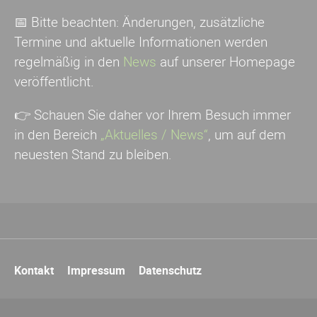
📅 Bitte beachten: Änderungen, zusätzliche
Termine und aktuelle Informationen werden
regelmäßig in den
News
auf unserer Homepage
veröffentlicht.
👉 Schauen Sie daher vor Ihrem Besuch immer
in den Bereich
„Aktuelles / News“
, um auf dem
neuesten Stand zu bleiben.
Navigation
Kontakt
Impressum
Datenschutz
überspringen