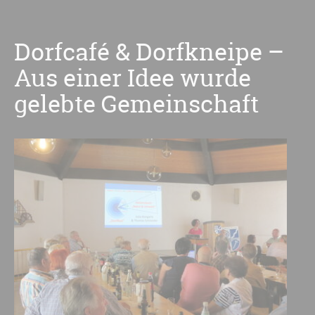
Dorfcafé & Dorfkneipe –
Aus einer Idee wurde
gelebte Gemeinschaft