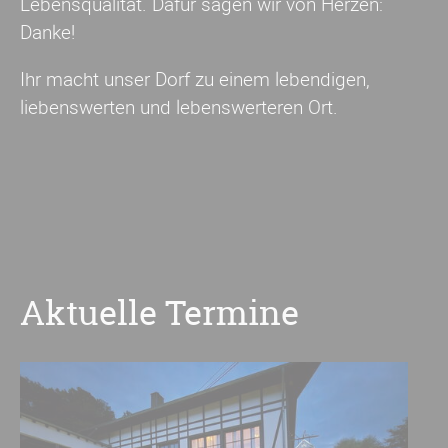
Lebensqualität. Dafür sagen wir von Herzen:
Danke!
Ihr macht unser Dorf zu einem lebendigen,
liebenswerten und lebenswerteren Ort.
Aktuelle Termine