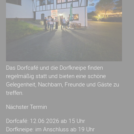
Das Dorfcafé und die Dorfkneipe finden
regelmäßig statt und bieten eine schöne
Gelegenheit, Nachbarn, Freunde und Gäste zu
treffen.
Nächster Termin
Dorfcafé: 12.06.2026 ab 15 Uhr
Dorfkneipe: im Anschluss ab 19 Uhr