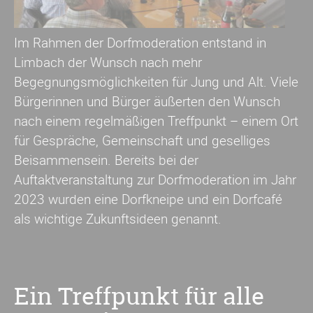
Im Rahmen der Dorfmoderation entstand in
Limbach der Wunsch nach mehr
Begegnungsmöglichkeiten für Jung und Alt. Viele
Bürgerinnen und Bürger äußerten den Wunsch
nach einem regelmäßigen Treffpunkt – einem Ort
für Gespräche, Gemeinschaft und geselliges
Beisammensein. Bereits bei der
Auftaktveranstaltung zur Dorfmoderation im Jahr
2023 wurden eine Dorfkneipe und ein Dorfcafé
als wichtige Zukunftsideen genannt.
Ein Treffpunkt für alle