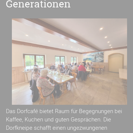
Generationen
Das Dorfcafé bietet Raum für Begegnungen bei
Kaffee, Kuchen und guten Gesprächen. Die
Dorfkneipe schafft einen ungezwungenen