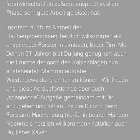
forstwirtschaftlich äußerst anspruchsvollen
Phase sehr gute Arbeit geleistet hat.
Insofern, auch im Namen der
Haubergsgenossen, herzlich willkommen als
unser neuer Förster in Limbach, lieber Tim! Mit
Deinen 31 Jahren bist Du jung genug, um auch
die Früchte der nach den Kahlschlägen nun
anstehenden Mammutaufgabe
Wiederbewaldung ernten zu können. Wir freuen
uns, diese herausfordernde aber auch
„spannende“ Aufgabe gemeinsam mit Dir
anzugehen und fühlen uns bei Dir und beim
Forstamt Hachenburg hierfür in besten Händen.
Nochmals herzlich willkommen - natürlich auch
Du, lieber Xaver!