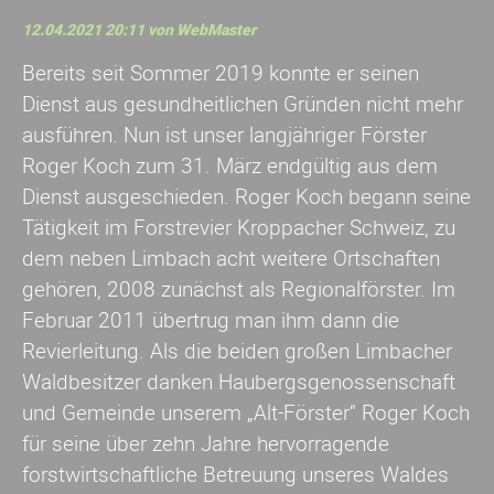
12.04.2021 20:11
von
WebMaster
Bereits seit Sommer 2019 konnte er seinen
Dienst aus gesundheitlichen Gründen nicht mehr
ausführen. Nun ist unser langjähriger Förster
Roger Koch zum 31. März endgültig aus dem
Dienst ausgeschieden. Roger Koch begann seine
Tätigkeit im Forstrevier Kroppacher Schweiz, zu
dem neben Limbach acht weitere Ortschaften
gehören, 2008 zunächst als Regionalförster. Im
Februar 2011 übertrug man ihm dann die
Revierleitung. Als die beiden großen Limbacher
Waldbesitzer danken Haubergsgenossenschaft
und Gemeinde unserem „Alt-Förster“ Roger Koch
für seine über zehn Jahre hervorragende
forstwirtschaftliche Betreuung unseres Waldes